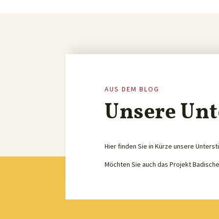
AUS DEM BLOG
Unsere Unt
Hier finden Sie in Kürze unsere Unterst
Möchten Sie auch das Projekt Badisch