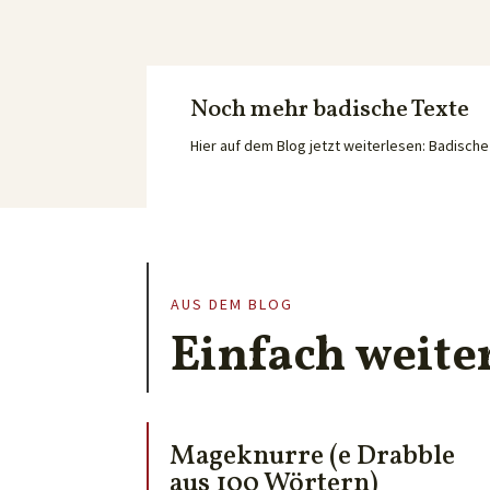
Noch mehr badische Texte
Hier auf dem Blog jetzt weiterlesen: Badisc
AUS DEM BLOG
Einfach weite
Mageknurre (e Drabble
aus 100 Wörtern)