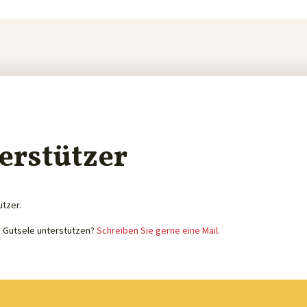
erstützer
ützer.
e Gutsele unterstützen?
Schreiben Sie gerne eine Mail.