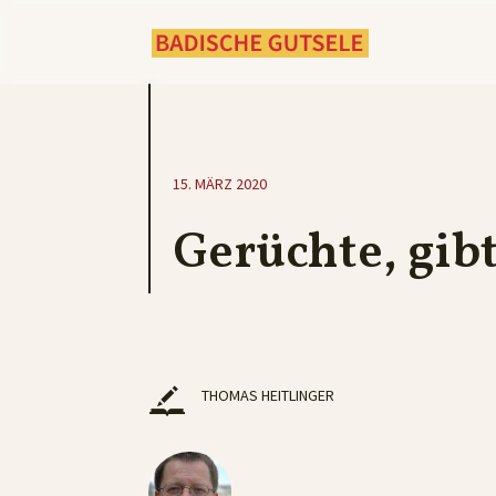
15. MÄRZ 2020
Gerüchte, gib
THOMAS HEITLINGER