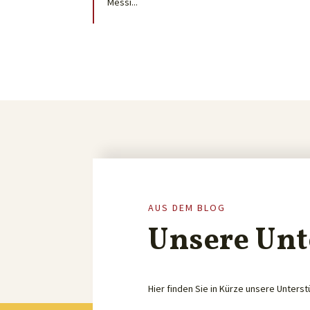
Messi...
AUS DEM BLOG
Unsere Unt
Hier finden Sie in Kürze unsere Unterst