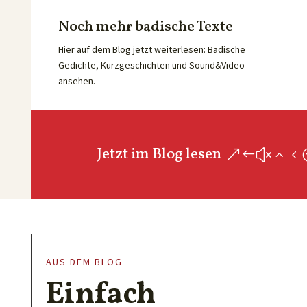
Noch mehr badische Texte
Hier auf dem Blog jetzt weiterlesen: Badische
Gedichte, Kurzgeschichten und Sound&Video
ansehen.
Jetzt im Blog lesen
AUS DEM BLOG
Einfach