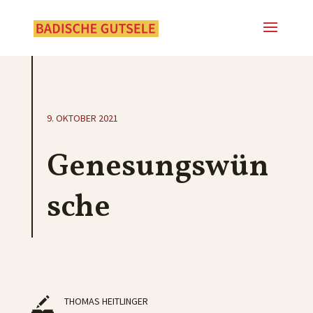
9. OKTOBER 2021
Genesungswün
sche
THOMAS HEITLINGER