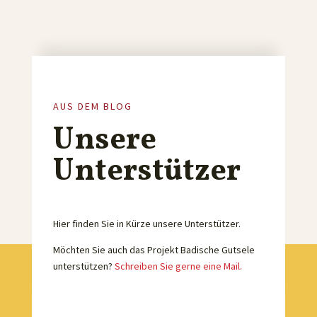
AUS DEM BLOG
Unsere
Unterstützer
Hier finden Sie in Kürze unsere Unterstützer.
Möchten Sie auch das Projekt Badische Gutsele
unterstützen?
Schreiben Sie gerne eine Mail.