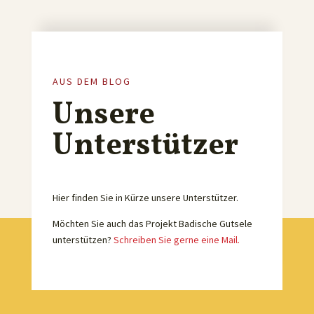
AUS DEM BLOG
Unsere
Unterstützer
Hier finden Sie in Kürze unsere Unterstützer.
Möchten Sie auch das Projekt Badische Gutsele
unterstützen?
Schreiben Sie gerne eine Mail.