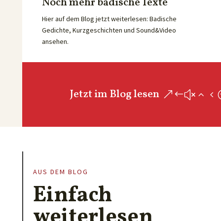
Noch mehr badische Texte
Hier auf dem Blog jetzt weiterlesen: Badische
Gedichte, Kurzgeschichten und Sound&Video
ansehen.
Jetzt im Blog lesen
AUS DEM BLOG
Einfach
weiterlesen