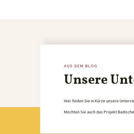
AUS DEM BLOG
Unsere Unt
Hier finden Sie in Kürze unsere Unterst
Möchten Sie auch das Projekt Badisch