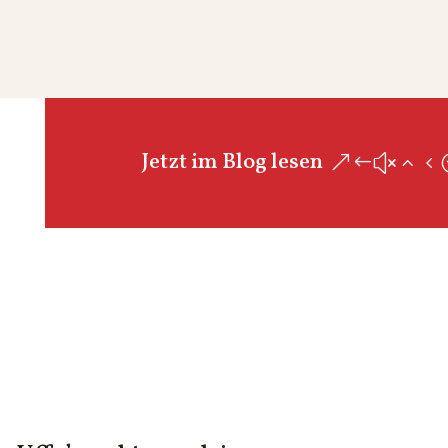
Jetzt im Blog lesen