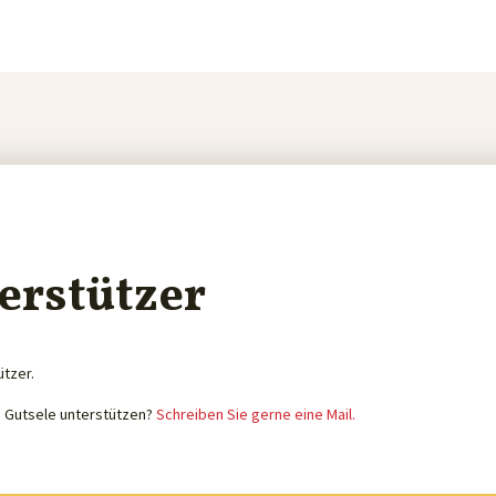
erstützer
ützer.
e Gutsele unterstützen?
Schreiben Sie gerne eine Mail.