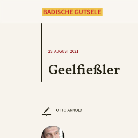
29. AUGUST 2021
Geelfießler
OTTO ARNOLD