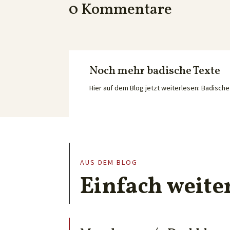
0 Kommentare
Noch mehr badische Texte
Hier auf dem Blog jetzt weiterlesen: Badisc
AUS DEM BLOG
Einfach weite