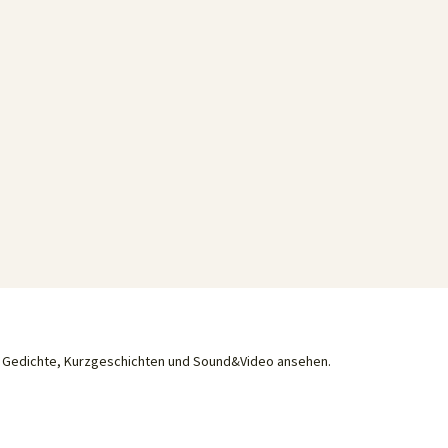
he Gedichte, Kurzgeschichten und Sound&Video ansehen.