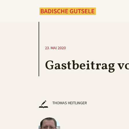
23. MAI 2020
Gastbeitrag v
THOMAS HEITLINGER