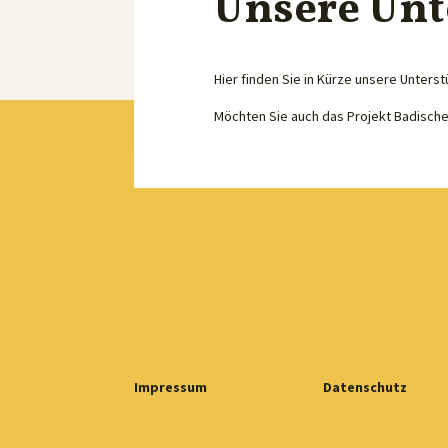
Unsere Unt
Hier finden Sie in Kürze unsere Unterst
Möchten Sie auch das Projekt Badisch
Impressum
Datenschutz