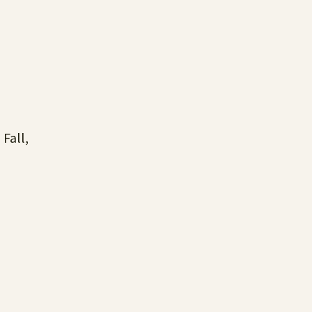
 Fall,