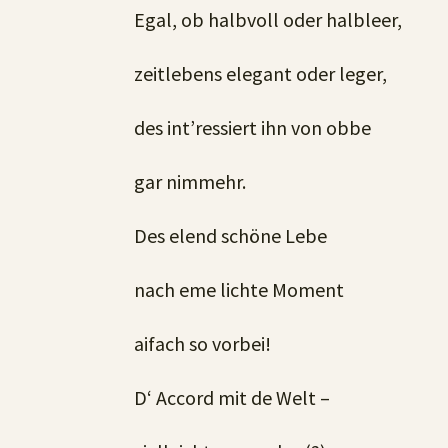
Egal, ob halbvoll oder halbleer,
zeitlebens elegant oder leger,
des int’ressiert ihn von obbe
gar nimmehr.
Des elend schöne Lebe
nach eme lichte Moment
aifach so vorbei!
D‘ Accord mit de Welt –