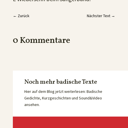
←
Zurück
Nächster Text
→
0 Kommentare
Noch mehr badische Texte
Hier auf dem Blog jetzt weiterlesen: Badische
Gedichte, Kurzgeschichten und Sound&Video
ansehen.