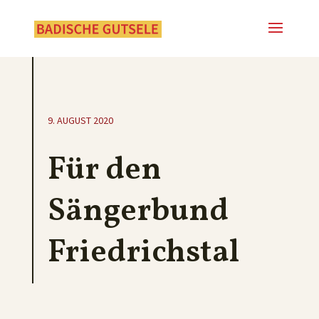
9. AUGUST 2020
Für den
Sängerbund
Friedrichstal