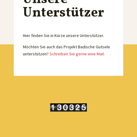
Unterstützer
Hier finden Sie in Kürze unsere Unterstützer.
Möchten Sie auch das Projekt Badische Gutsele
unterstützen?
Schreiben Sie gerne eine Mail.