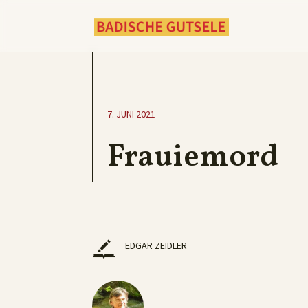
7. JUNI 2021
Frauiemord
EDGAR ZEIDLER