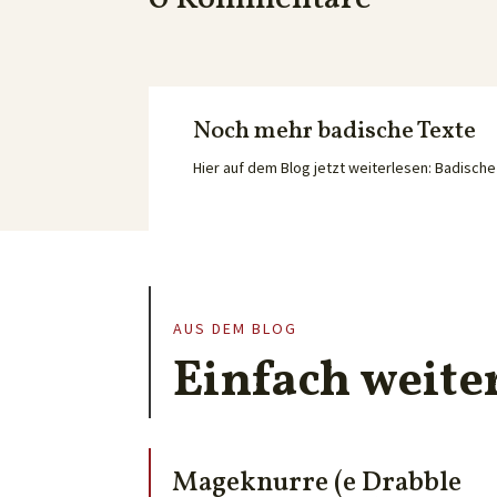
Noch mehr badische Texte
Hier auf dem Blog jetzt weiterlesen: Badisc
AUS DEM BLOG
Einfach weite
Mageknurre (e Drabble