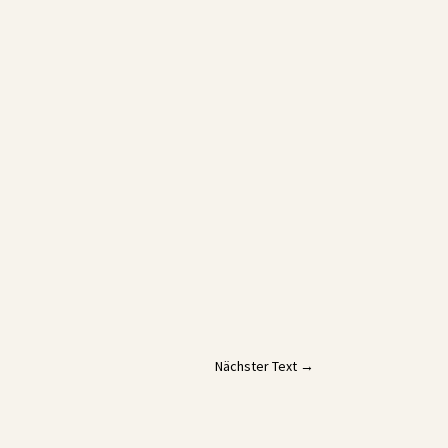
Nächster Text
→