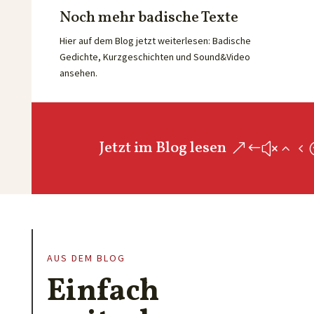
Noch mehr badische Texte
Hier auf dem Blog jetzt weiterlesen: Badische
Gedichte, Kurzgeschichten und Sound&Video
ansehen.
Jetzt im Blog lesen
AUS DEM BLOG
Einfach