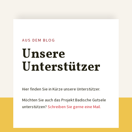
AUS DEM BLOG
Unsere
Unterstützer
Hier finden Sie in Kürze unsere Unterstützer.
Möchten Sie auch das Projekt Badische Gutsele
unterstützen?
Schreiben Sie gerne eine Mail.