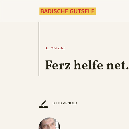
31. MAI 2023
Ferz helfe n
OTTO ARNOLD