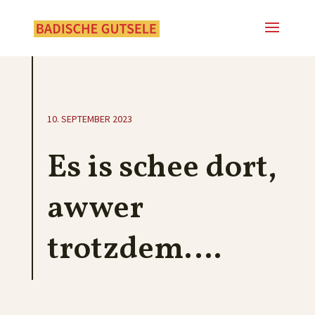
10. SEPTEMBER 2023
Es is schee dort,
awwer
trotzdem….