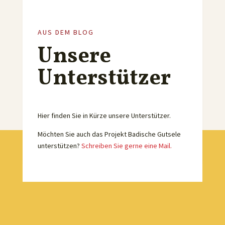
AUS DEM BLOG
Unsere
Unterstützer
Hier finden Sie in Kürze unsere Unterstützer.
Möchten Sie auch das Projekt Badische Gutsele
unterstützen?
Schreiben Sie gerne eine Mail.