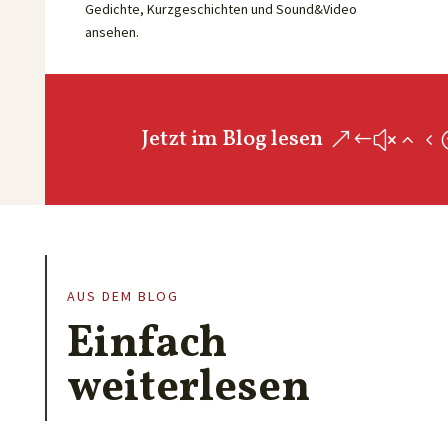
Gedichte, Kurzgeschichten und Sound&Video
ansehen.
Jetzt im Blog lesen
AUS DEM BLOG
Einfach
weiterlesen