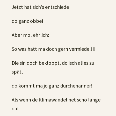
Jetzt hat sich’s entschiede
do ganz obbe!
Aber mol ehrlich:
So was hätt ma doch gern vermiede!!!!
Die sin doch bekloppt, do isch alles zu
spät,
do kommt ma jo ganz durchenanner!
Als wenn de Klimawandel net scho lange
dät!