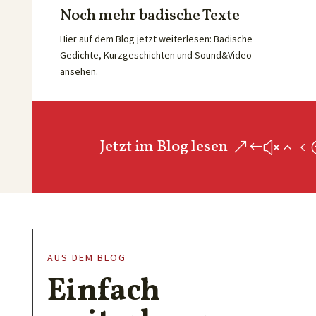
Noch mehr badische Texte
Hier auf dem Blog jetzt weiterlesen: Badische
Gedichte, Kurzgeschichten und Sound&Video
ansehen.
Jetzt im Blog lesen
AUS DEM BLOG
Einfach