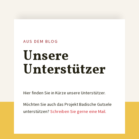
AUS DEM BLOG
Unsere
Unterstützer
Hier finden Sie in Kürze unsere Unterstützer.
Möchten Sie auch das Projekt Badische Gutsele
unterstützen?
Schreiben Sie gerne eine Mail.