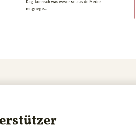
Dag konnsch was iwwer se aus de Medie
mitgriege...
erstützer