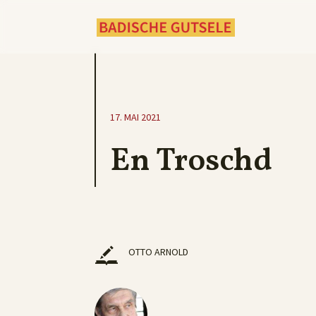
17. MAI 2021
En Troschd
OTTO ARNOLD