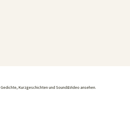
he Gedichte, Kurzgeschichten und Sound&Video ansehen.