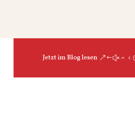
Jetzt im Blog lesen