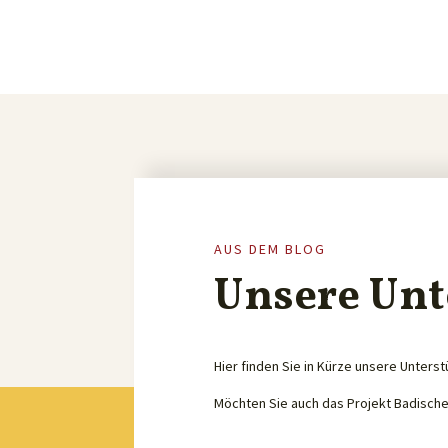
AUS DEM BLOG
Unsere Unt
Hier finden Sie in Kürze unsere Unterst
Möchten Sie auch das Projekt Badisch