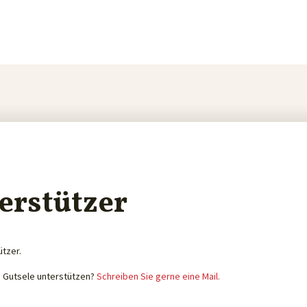
erstützer
ützer.
e Gutsele unterstützen?
Schreiben Sie gerne eine Mail.