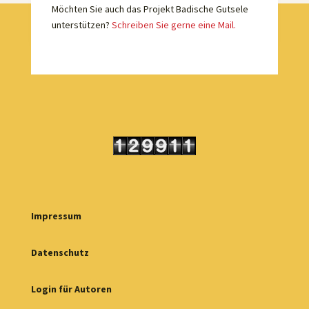
Möchten Sie auch das Projekt Badische Gutsele
unterstützen?
Schreiben Sie gerne eine Mail.
Impressum
Datenschutz
Login für Autoren