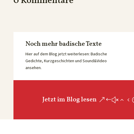
0 Kommentare
Noch mehr badische Texte
Hier auf dem Blog jetzt weiterlesen: Badische
Gedichte, Kurzgeschichten und Sound&Video
ansehen.
Jetzt im Blog lesen