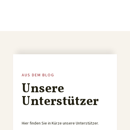
AUS DEM BLOG
Unsere
Unterstützer
Hier finden Sie in Kürze unsere Unterstützer.