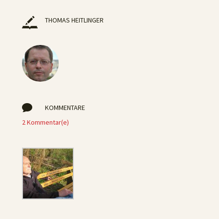
THOMAS HEITLINGER

KOMMENTARE
2 Kommentar(e)