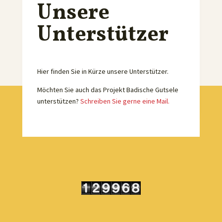
Unsere
Unterstützer
Hier finden Sie in Kürze unsere Unterstützer.
Möchten Sie auch das Projekt Badische Gutsele
unterstützen?
Schreiben Sie gerne eine Mail.