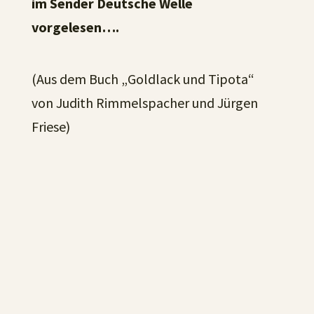
im Sender Deutsche Welle
vorgelesen….
(Aus dem Buch „Goldlack und Tipota“
von Judith Rimmelspacher und Jürgen
Friese)