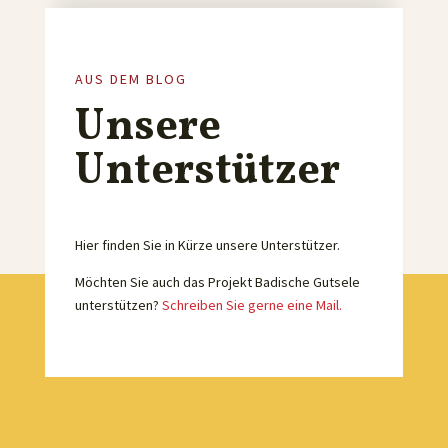
AUS DEM BLOG
Unsere
Unterstützer
Hier finden Sie in Kürze unsere Unterstützer.
Möchten Sie auch das Projekt Badische Gutsele
unterstützen?
Schreiben Sie gerne eine Mail.