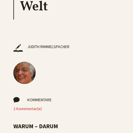
Welt
JUDITH RIMMELSPACHER

KOMMENTARE
2 Kommentar(e)
WARUM – DARUM