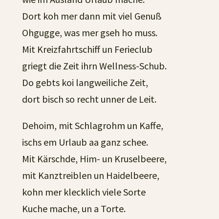
Dort koh mer dann mit viel Genuß
Ohgugge, was mer gseh ho muss.
Mit Kreizfahrtschiff un Ferieclub
griegt die Zeit ihrn Wellness-Schub.
Do gebts koi langweiliche Zeit,
dort bisch so recht unner de Leit.
Dehoim, mit Schlagrohm un Kaffe,
ischs em Urlaub aa ganz schee.
Mit Kärschde, Him- un Kruselbeere,
mit Kanztreiblen un Haidelbeere,
kohn mer klecklich viele Sorte
Kuche mache, un a Torte.