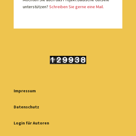
unterstützen?
Schreiben Sie gerne eine Mail.
Impressum
Datenschutz
Login für Autoren