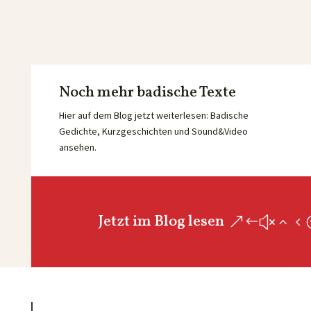
Noch mehr badische Texte
Hier auf dem Blog jetzt weiterlesen: Badische
Gedichte, Kurzgeschichten und Sound&Video
ansehen.
Jetzt im Blog lesen