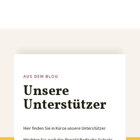
AUS DEM BLOG
Unsere
Unterstützer
Hier finden Sie in Kürze unsere Unterstützer.
Möchten Sie auch das Projekt Badische Gutsele