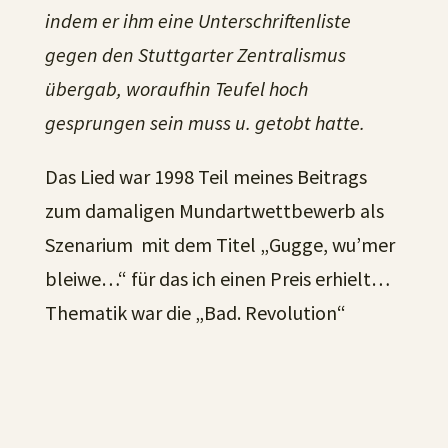
indem er ihm eine Unterschriftenliste
gegen den Stuttgarter Zentralismus
übergab, woraufhin Teufel hoch
gesprungen sein muss u. getobt hatte.
Das Lied war 1998 Teil meines Beitrags
zum damaligen Mundartwettbewerb als
Szenarium mit dem Titel „Gugge, wu’mer
bleiwe…“ für das ich einen Preis erhielt…
Thematik war die „Bad. Revolution“