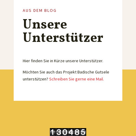
AUS DEM BLOG
Unsere
Unterstützer
Hier finden Sie in Kürze unsere Unterstützer.
Möchten Sie auch das Projekt Badische Gutsele
unterstützen?
Schreiben Sie gerne eine Mail.