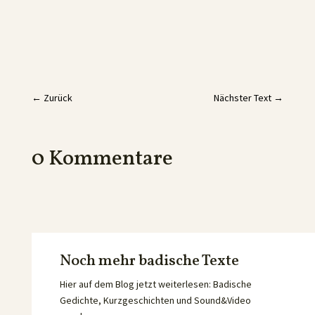
←
Zurück
Nächster Text
→
0 Kommentare
Noch mehr badische Texte
Hier auf dem Blog jetzt weiterlesen: Badische
Gedichte, Kurzgeschichten und Sound&Video