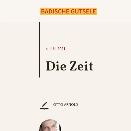
4. JULI 2021
Die Zeit
OTTO ARNOLD