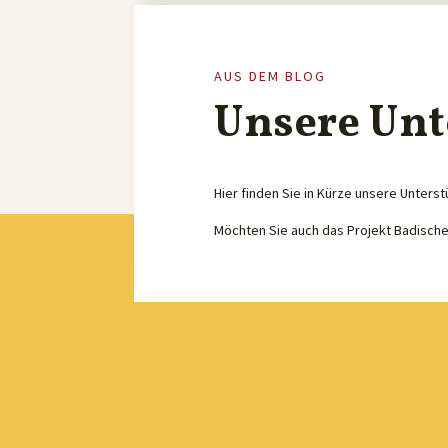
AUS DEM BLOG
Unsere Unt
Hier finden Sie in Kürze unsere Unterst
Möchten Sie auch das Projekt Badisch