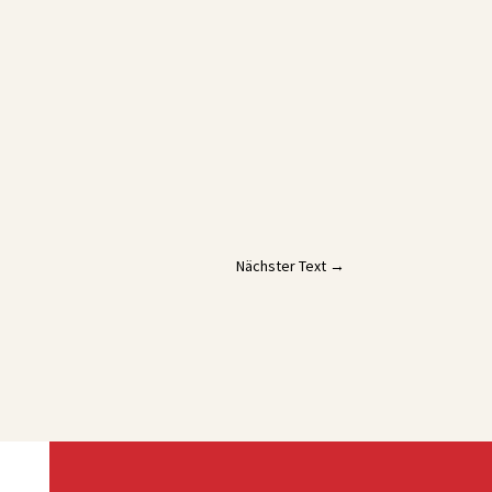
Nächster Text
→