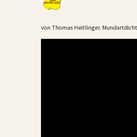
von Thomas Heitlinger. Mundartdichte