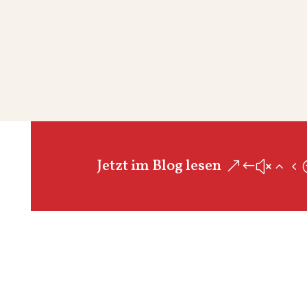
Jetzt im Blog lesen