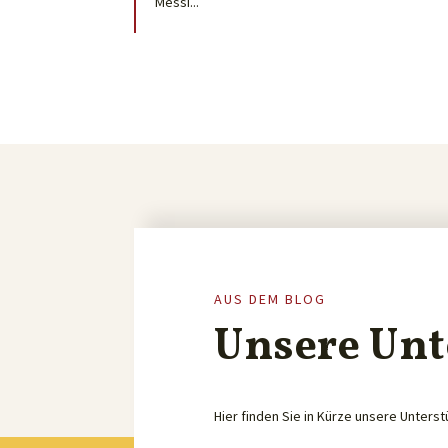
Messi...
AUS DEM BLOG
Unsere Unt
Hier finden Sie in Kürze unsere Unterst