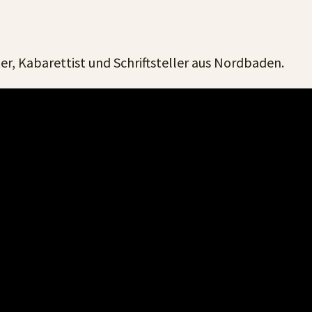
r, Kabarettist und Schriftsteller aus Nordbaden.