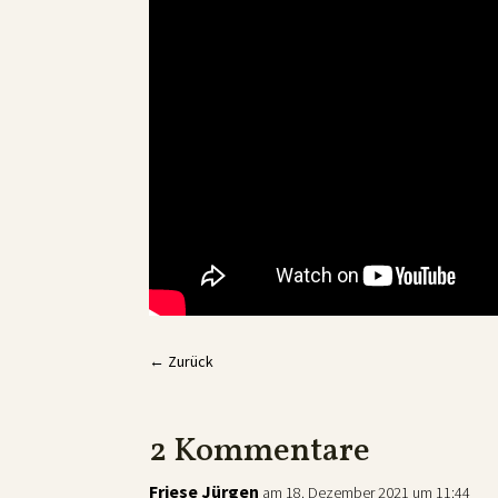
←
Zurück
2 Kommentare
Friese Jürgen
am 18. Dezember 2021 um 11:44