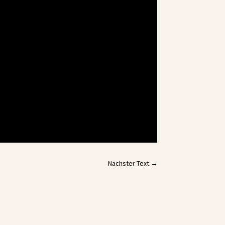
Nächster Text
→