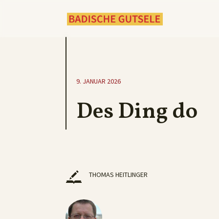
9. JANUAR 2026
Des Ding do
THOMAS HEITLINGER