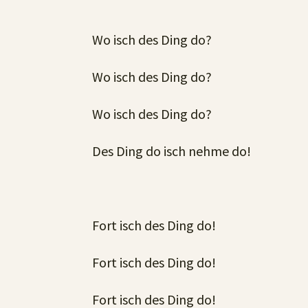
Wo isch des Ding do?
Wo isch des Ding do?
Wo isch des Ding do?
Des Ding do isch nehme do!
Fort isch des Ding do!
Fort isch des Ding do!
Fort isch des Ding do!