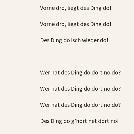
Vorne dro, liegt des Ding do!
Vorne dro, liegt des Ding do!
Des Ding do isch wieder do!
Wer hat des Ding do dort no do?
Wer hat des Ding do dort no do?
Wer hat des Ding do dort no do?
Des Ding do g’hört net dort no!