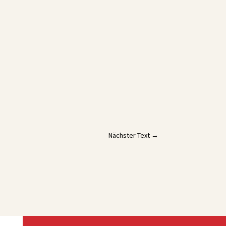
Nächster Text
→