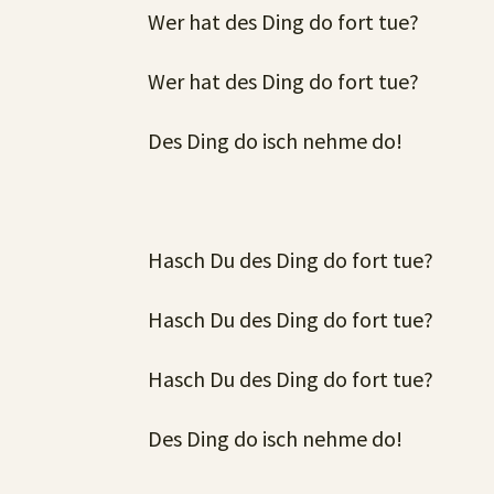
Wer hat des Ding do fort tue?
Wer hat des Ding do fort tue?
Des Ding do isch nehme do!
Hasch Du des Ding do fort tue?
Hasch Du des Ding do fort tue?
Hasch Du des Ding do fort tue?
Des Ding do isch nehme do!