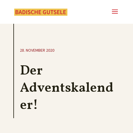
28. NOVEMBER 2020
Der
Adventskalend
er!