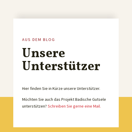
AUS DEM BLOG
Unsere
Unterstützer
Hier finden Sie in Kürze unsere Unterstützer.
Möchten Sie auch das Projekt Badische Gutsele
unterstützen?
Schreiben Sie gerne eine Mail.