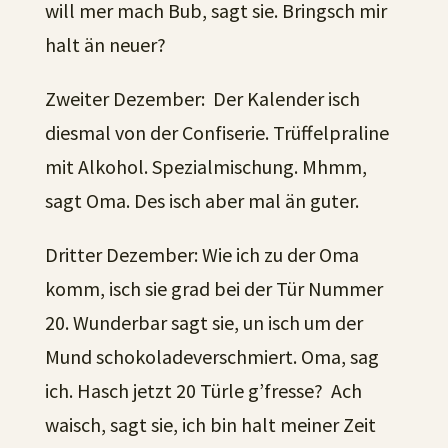
will mer mach Bub, sagt sie. Bringsch mir
halt än neuer?
Zweiter Dezember: Der Kalender isch
diesmal von der Confiserie. Trüffelpraline
mit Alkohol. Spezialmischung. Mhmm,
sagt Oma. Des isch aber mal än guter.
Dritter Dezember: Wie ich zu der Oma
komm, isch sie grad bei der Tür Nummer
20. Wunderbar sagt sie, un isch um der
Mund schokoladeverschmiert. Oma, sag
ich. Hasch jetzt 20 Türle g’fresse? Ach
waisch, sagt sie, ich bin halt meiner Zeit