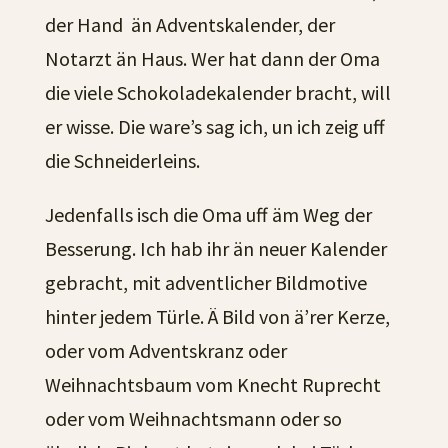
der Hand än Adventskalender, der
Notarzt än Haus. Wer hat dann der Oma
die viele Schokoladekalender bracht, will
er wisse. Die ware’s sag ich, un ich zeig uff
die Schneiderleins.
Jedenfalls isch die Oma uff äm Weg der
Besserung. Ich hab ihr än neuer Kalender
gebracht, mit adventlicher Bildmotive
hinter jedem Türle. Ä Bild von ä’rer Kerze,
oder vom Adventskranz oder
Weihnachtsbaum vom Knecht Ruprecht
oder vom Weihnachtsmann oder so