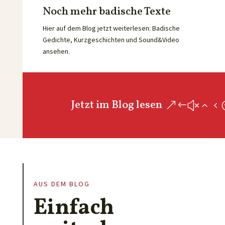
Noch mehr badische Texte
Hier auf dem Blog jetzt weiterlesen: Badische
Gedichte, Kurzgeschichten und Sound&Video
ansehen.
Jetzt im Blog lesen
AUS DEM BLOG
Einfach