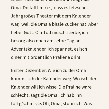
Oma. Do fällt mir ei, dass es letzsches
Jahr großes Theater mit dem Kalender
war, weil die Oma ä bissle Zucker hat. Aber
lieber Gott. Oin Tod musch sterbe, ich
besorg also noch am selbe Tag än
Adventskalender. Ich spar net, es isch
oiner mit ordentlich Praliene drin!
Erster Dezember: Wie ich zu der Oma
komm, isch der Kalender weg. Wo isch der
Kalender will ich wisse. Die Praline ware
schlecht, sagt die Oma, ich hab ihn
fortg’schmisse. Oh, Oma, stöhn ich. Was