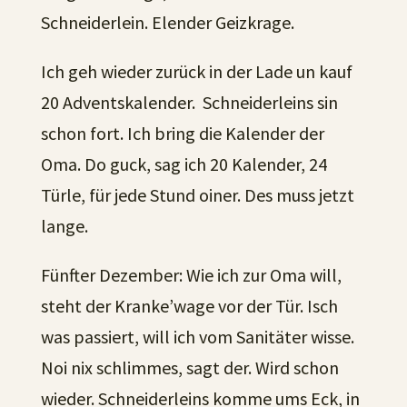
Schneiderlein. Elender Geizkrage.
Ich geh wieder zurück in der Lade un kauf
20 Adventskalender. Schneiderleins sin
schon fort. Ich bring die Kalender der
Oma. Do guck, sag ich 20 Kalender, 24
Türle, für jede Stund oiner. Des muss jetzt
lange.
Fünfter Dezember: Wie ich zur Oma will,
steht der Kranke’wage vor der Tür. Isch
was passiert, will ich vom Sanitäter wisse.
Noi nix schlimmes, sagt der. Wird schon
wieder. Schneiderleins komme ums Eck, in