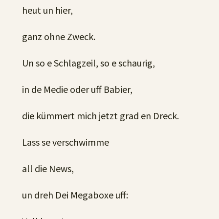
heut un hier,
ganz ohne Zweck.
Un so e Schlagzeil, so e schaurig,
in de Medie oder uff Babier,
die kümmert mich jetzt grad en Dreck.
Lass se verschwimme
all die News,
un dreh Dei Megaboxe uff: