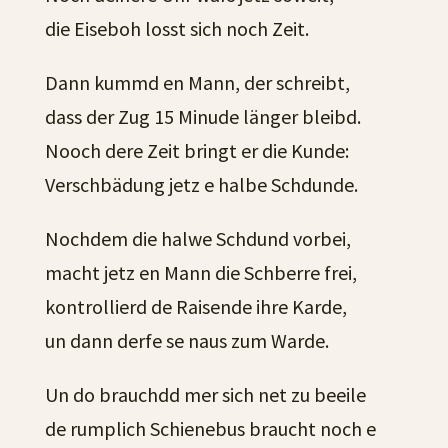
die Eiseboh losst sich noch Zeit.
Dann kummd en Mann, der schreibt,
dass der Zug 15 Minude länger bleibd.
Nooch dere Zeit bringt er die Kunde:
Verschbädung jetz e halbe Schdunde.
Nochdem die halwe Schdund vorbei,
macht jetz en Mann die Schberre frei,
kontrollierd de Raisende ihre Karde,
un dann derfe se naus zum Warde.
Un do brauchdd mer sich net zu beeile
de rumplich Schienebus braucht noch e