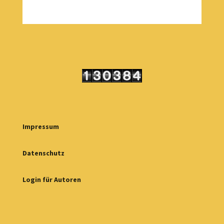
Impressum
Datenschutz
Login für Autoren