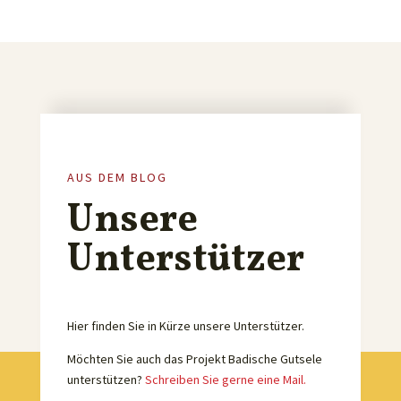
AUS DEM BLOG
Unsere
Unterstützer
Hier finden Sie in Kürze unsere Unterstützer.
Möchten Sie auch das Projekt Badische Gutsele
unterstützen?
Schreiben Sie gerne eine Mail.