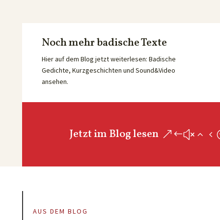
Noch mehr badische Texte
Hier auf dem Blog jetzt weiterlesen: Badische
Gedichte, Kurzgeschichten und Sound&Video
ansehen.
Jetzt im Blog lesen
AUS DEM BLOG