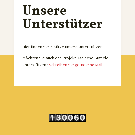
Unsere
Unterstützer
Hier finden Sie in Kürze unsere Unterstützer.
Möchten Sie auch das Projekt Badische Gutsele
unterstützen?
Schreiben Sie gerne eine Mail.