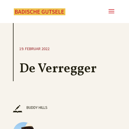
19. FEBRUAR 2022
De Verregger
BUDDY HILLS