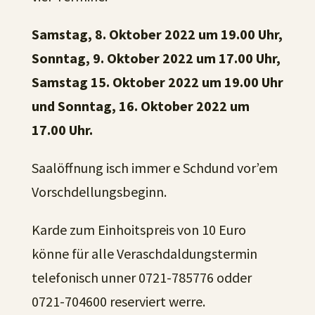
Samstag, 8. Oktober 2022 um 19.00 Uhr,
Sonntag, 9. Oktober 2022 um 17.00 Uhr,
Samstag 15. Oktober 2022 um 19.00 Uhr
und Sonntag, 16. Oktober 2022 um
17.00 Uhr.
Saalöffnung isch immer e Schdund vor’em
Vorschdellungsbeginn.
Karde zum Einhoitspreis von 10 Euro
könne für alle Veraschdaldungstermin
telefonisch unner 0721-785776 odder
0721-704600 reserviert werre.