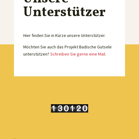
Unterstützer
Hier finden Sie in Kürze unsere Unterstützer.
Möchten Sie auch das Projekt Badische Gutsele
unterstützen?
Schreiben Sie gerne eine Mail.