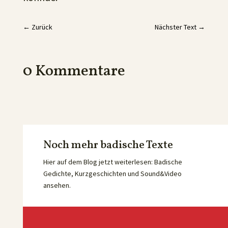
←
Zurück
Nächster Text
→
0 Kommentare
Noch mehr badische Texte
Hier auf dem Blog jetzt weiterlesen: Badische
Gedichte, Kurzgeschichten und Sound&Video
ansehen.