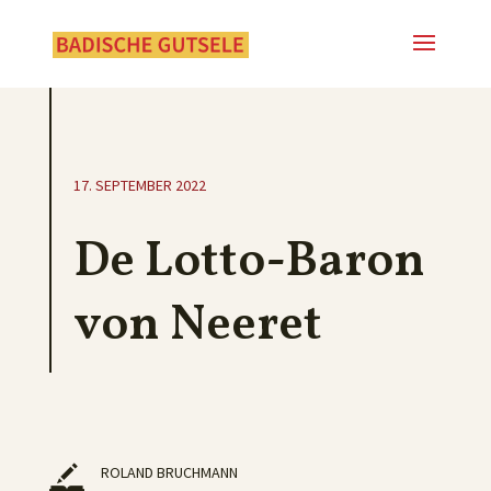
17. SEPTEMBER 2022
De Lotto-Baron
von Neeret
ROLAND BRUCHMANN