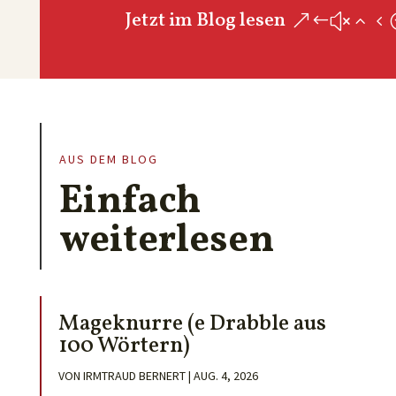
Jetzt im Blog lesen
AUS DEM BLOG
Einfach
weiterlesen
Mageknurre (e Drabble aus
100 Wörtern)
VON
IRMTRAUD BERNERT
|
AUG. 4, 2026