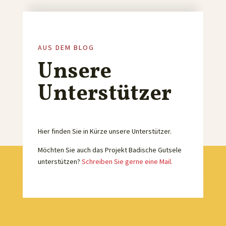
AUS DEM BLOG
Unsere
Unterstützer
Hier finden Sie in Kürze unsere Unterstützer.
Möchten Sie auch das Projekt Badische Gutsele
unterstützen?
Schreiben Sie gerne eine Mail.