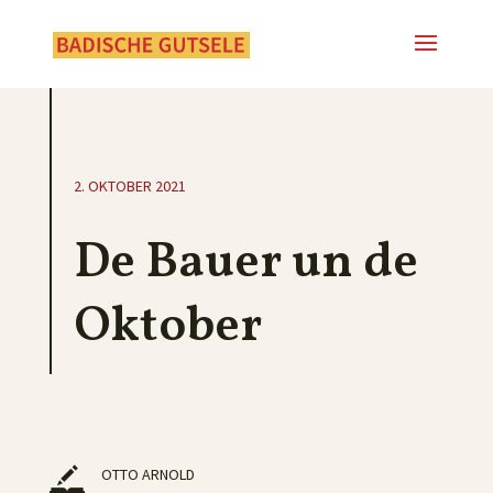
2. OKTOBER 2021
De Bauer un de
Oktober
OTTO ARNOLD