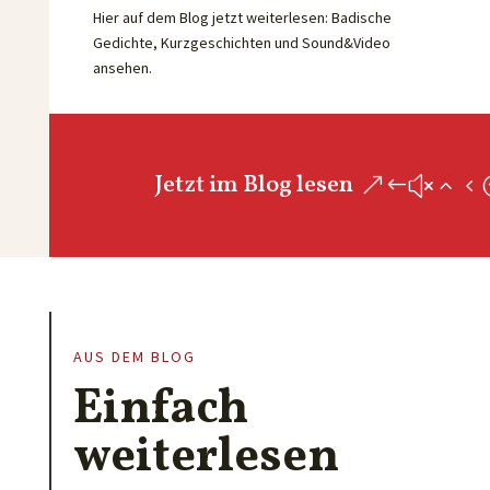
Hier auf dem Blog jetzt weiterlesen: Badische
Gedichte, Kurzgeschichten und Sound&Video
ansehen.
Jetzt im Blog lesen
AUS DEM BLOG
Einfach
weiterlesen