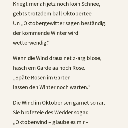
Kriegt mer ah jetz noch koin Schnee,
gebts trotzdem ball Oktobertee.
Un „Oktobergewitter sagen beständig,
der kommende Winter wird
wetterwendig.“
Wenn die Wind draus net z-arg blose,
hasch em Garde aa noch Rose.
„Späte Rosen im Garten
lassen den Winter noch warten.“
Die Wind im Oktober sen garnet so rar,
Sie brofezeie des Wedder sogar.
„Oktoberwind – glaube es mir –