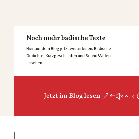
Noch mehr badische Texte
Hier auf dem Blog jetzt weiterlesen: Badische
Gedichte, Kurzgeschichten und Sound&Video
ansehen.
Jetzt im Blog lesen