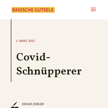
1. MÄRZ 2021
Covid-
Schnüpperer
EDGAR ZEIDLER