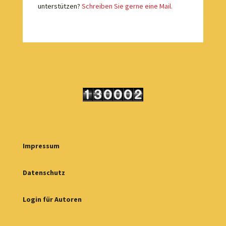
unterstützen?
Schreiben Sie gerne eine Mail.
Impressum
Datenschutz
Login für Autoren