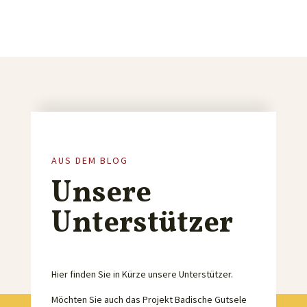
AUS DEM BLOG
Unsere
Unterstützer
Hier finden Sie in Kürze unsere Unterstützer.
Möchten Sie auch das Projekt Badische Gutsele