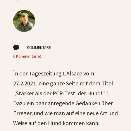

KOMMENTARE
0 Kommentar(e)
Ìn der Tageszeitung L’Alsace vom
27.2.2021, eine ganze Seite mit dem Titel
„Stärker als der PCR-Test, der Hund!“ 1
Dazu ein paar anregende Gedanken über
Erreger, und wie man auf eine neue Art und
Weise auf den Hund kommen kann.