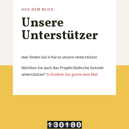
AUS DEM BLOG
Unsere
Unterstützer
Hier finden Sie in Kürze unsere Unterstützer.
Möchten Sie auch das Projekt Badische Gutsele
unterstützen?
Schreiben Sie gerne eine Mail.