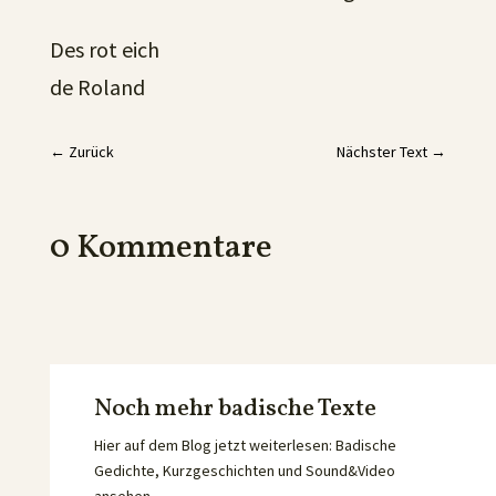
Des rot eich
de Roland
←
Zurück
Nächster Text
→
0 Kommentare
Noch mehr badische Texte
Hier auf dem Blog jetzt weiterlesen: Badische
Gedichte, Kurzgeschichten und Sound&Video