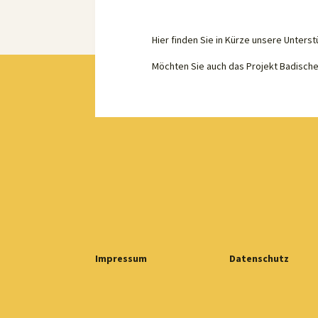
Hier finden Sie in Kürze unsere Unterst
Möchten Sie auch das Projekt Badisch
Impressum
Datenschutz