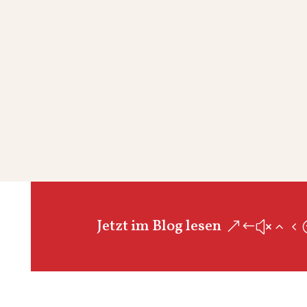
Jetzt im Blog lesen