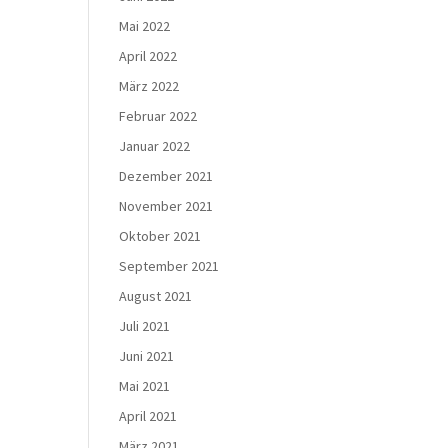
Mai 2022
April 2022
März 2022
Februar 2022
Januar 2022
Dezember 2021
November 2021
Oktober 2021
September 2021
August 2021
Juli 2021
Juni 2021
Mai 2021
April 2021
März 2021