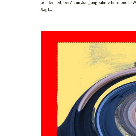
bei der Leit, bei Alt un Jung ungeahnte hormonelle Wi
Sagt...