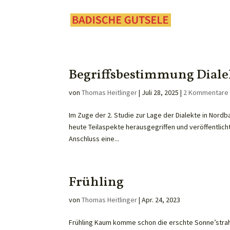
Begriffsbestimmung Diale
von
Thomas Heitlinger
|
Juli 28, 2025
|
2 Kommentare
Im Zuge der 2. Studie zur Lage der Dialekte in Nordb
heute Teilaspekte herausgegriffen und veröffentlich
Anschluss eine...
Frühling
von
Thomas Heitlinger
|
Apr. 24, 2023
Frühling Kaum komme schon die erschte Sonne’strahl