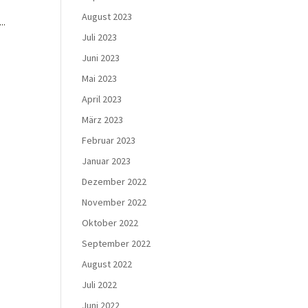
August 2023
..
Juli 2023
Juni 2023
Mai 2023
April 2023
März 2023
Februar 2023
Januar 2023
Dezember 2022
November 2022
Oktober 2022
September 2022
August 2022
Juli 2022
Juni 2022