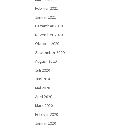
Februar 2021
Januar 2021
Dezember 2020
November 2020
Oktober 2020
September 2020
August 2020
Juli 2020
Juni 2020
Mai 2020
April 2020
März 2020
Februar 2020
Januar 2020