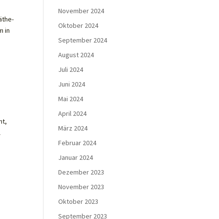
November 2024
äthe-
Oktober 2024
m in
September 2024
August 2024
Juli 2024
Juni 2024
Mai 2024
April 2024
nt,
März 2024
l
Februar 2024
Januar 2024
Dezember 2023
November 2023
Oktober 2023
September 2023