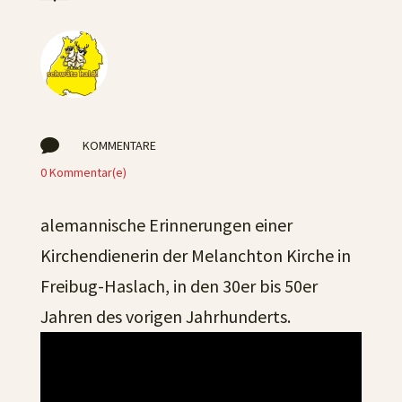

KOMMENTARE
0 Kommentar(e)
alemannische Erinnerungen einer
Kirchendienerin der Melanchton Kirche in
Freibug-Haslach, in den 30er bis 50er
Jahren des vorigen Jahrhunderts.