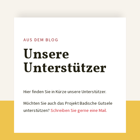
AUS DEM BLOG
Unsere
Unterstützer
Hier finden Sie in Kürze unsere Unterstützer.
Möchten Sie auch das Projekt Badische Gutsele
unterstützen?
Schreiben Sie gerne eine Mail.