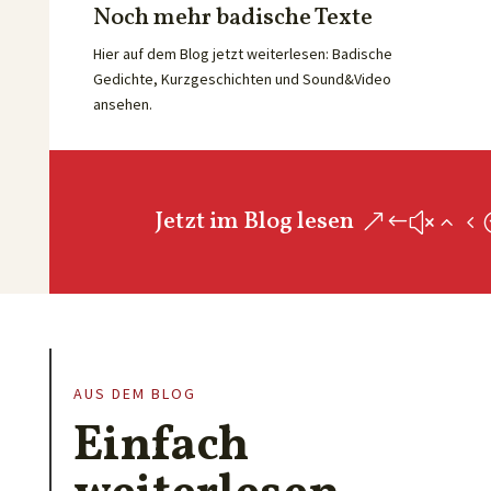
Noch mehr badische Texte
Hier auf dem Blog jetzt weiterlesen: Badische
Gedichte, Kurzgeschichten und Sound&Video
ansehen.
Jetzt im Blog lesen
AUS DEM BLOG
Einfach