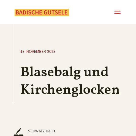
13. NOVEMBER 2023
Blasebalg und
Kirchenglocken
SCHWÄTZ HALD