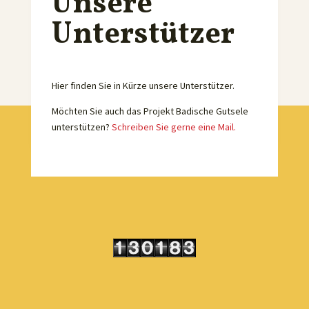
Unsere
Unterstützer
Hier finden Sie in Kürze unsere Unterstützer.
Möchten Sie auch das Projekt Badische Gutsele
unterstützen?
Schreiben Sie gerne eine Mail.