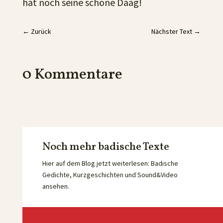
hat noch seine schöne Dääg!
←
Zurück
Nächster Text
→
0 Kommentare
Noch mehr badische Texte
Hier auf dem Blog jetzt weiterlesen: Badische
Gedichte, Kurzgeschichten und Sound&Video
ansehen.