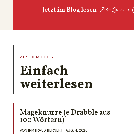
Jetzt im Blog lesen
AUS DEM BLOG
Einfach
weiterlesen
Mageknurre (e Drabble aus
100 Wörtern)
VON
IRMTRAUD BERNERT
|
AUG. 4, 2026