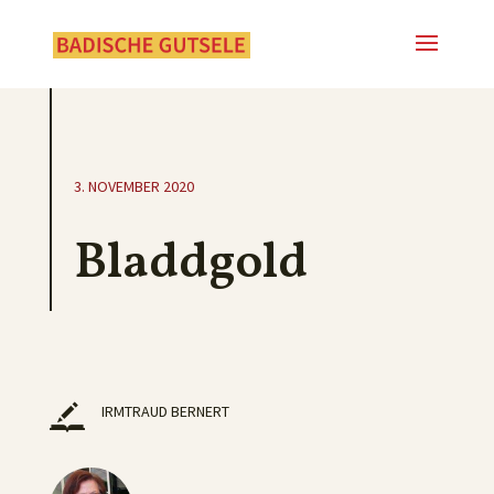
3. NOVEMBER 2020
Bladdgold
IRMTRAUD BERNERT