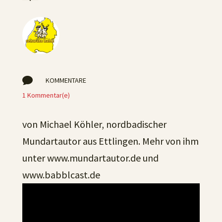

KOMMENTARE
1 Kommentar(e)
von Michael Köhler, nordbadischer
Mundartautor aus Ettlingen. Mehr von ihm
unter www.mundartautor.de und
www.babblcast.de