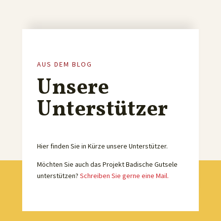
AUS DEM BLOG
Unsere
Unterstützer
Hier finden Sie in Kürze unsere Unterstützer.
Möchten Sie auch das Projekt Badische Gutsele
unterstützen?
Schreiben Sie gerne eine Mail.