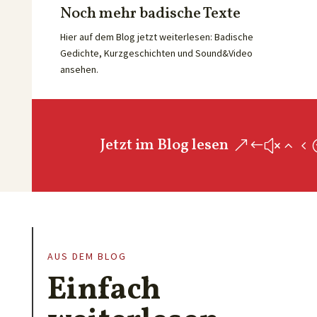
Noch mehr badische Texte
Hier auf dem Blog jetzt weiterlesen: Badische
Gedichte, Kurzgeschichten und Sound&Video
ansehen.
Jetzt im Blog lesen
AUS DEM BLOG
Einfach