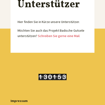
Unterstützer
Hier finden Sie in Kürze unsere Unterstützer.
Möchten Sie auch das Projekt Badische Gutsele
unterstützen?
Schreiben Sie gerne eine Mail.
Impressum