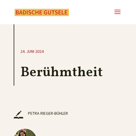
24. JUNI 2024
Berühmtheit
PETRA RIEGER-BÜHLER