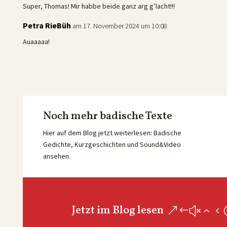
Super, Thomas! Mir habbe beide ganz arg g’lacht!!!
Petra RieBüh
am 17. November 2024 um 10:08
Auaaaaa!
Noch mehr badische Texte
Hier auf dem Blog jetzt weiterlesen: Badische
Gedichte, Kurzgeschichten und Sound&Video
ansehen.
Jetzt im Blog lesen