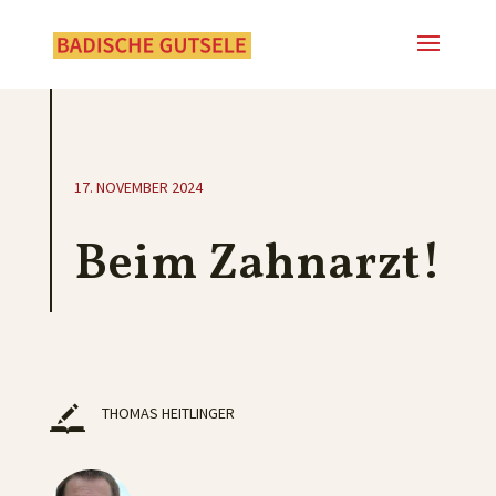
17. NOVEMBER 2024
Beim Zahnarzt!
THOMAS HEITLINGER