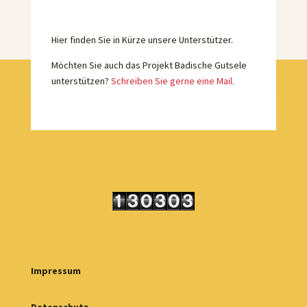
Hier finden Sie in Kürze unsere Unterstützer.
Möchten Sie auch das Projekt Badische Gutsele
unterstützen?
Schreiben Sie gerne eine Mail.
Impressum
Datenschutz