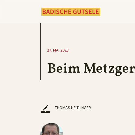
27. MAI 2023
Beim Metzge
THOMAS HEITLINGER