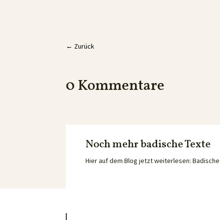
←
Zurück
0 Kommentare
Noch mehr badische Texte
Hier auf dem Blog jetzt weiterlesen: Badisc