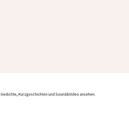
he Gedichte, Kurzgeschichten und Sound&Video ansehen.