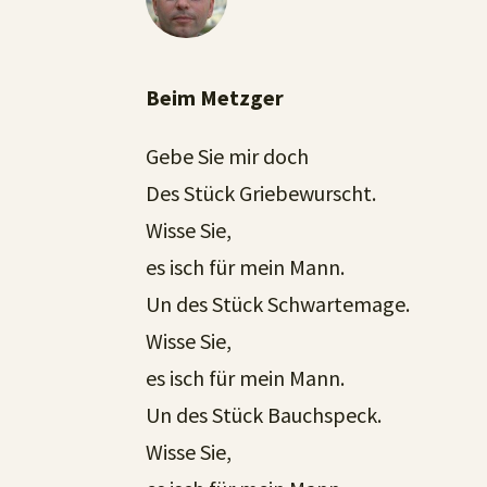
Beim Metzger
Gebe Sie mir doch
Des Stück Griebewurscht.
Wisse Sie,
es isch für mein Mann.
Un des Stück Schwartemage.
Wisse Sie,
es isch für mein Mann.
Un des Stück Bauchspeck.
Wisse Sie,