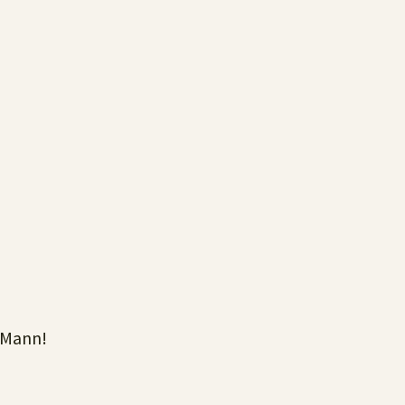
n Mann!