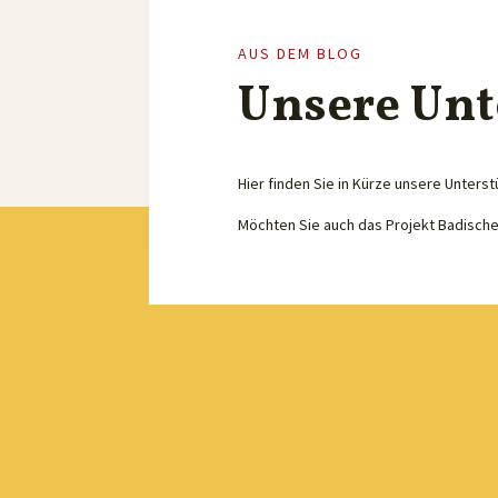
AUS DEM BLOG
Unsere Unt
Hier finden Sie in Kürze unsere Unterst
Möchten Sie auch das Projekt Badisch