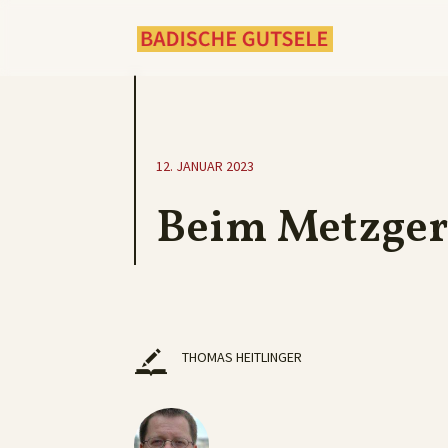
12. JANUAR 2023
Beim Metzge
THOMAS HEITLINGER