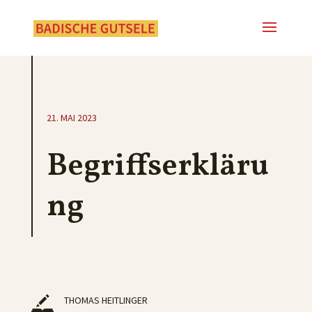
21. MAI 2023
Begriffserkläru
ng
THOMAS HEITLINGER