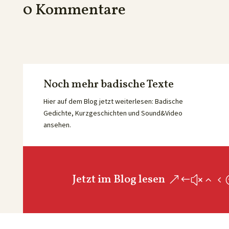
0 Kommentare
Noch mehr badische Texte
Hier auf dem Blog jetzt weiterlesen: Badische
Gedichte, Kurzgeschichten und Sound&Video
ansehen.
Jetzt im Blog lesen