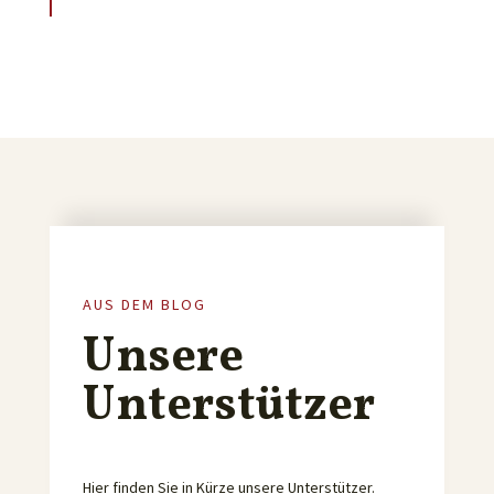
AUS DEM BLOG
Unsere
Unterstützer
Hier finden Sie in Kürze unsere Unterstützer.