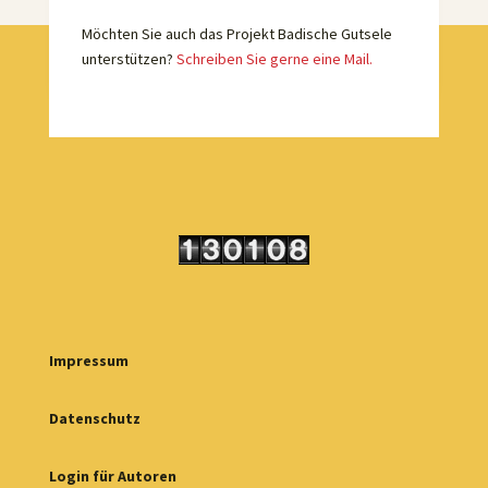
Möchten Sie auch das Projekt Badische Gutsele
unterstützen?
Schreiben Sie gerne eine Mail.
Impressum
Datenschutz
Login für Autoren