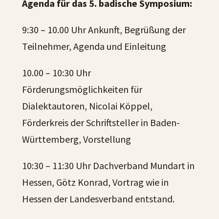
Agenda für das 5. badische Symposium:
9:30 – 10.00 Uhr Ankunft, Begrüßung der
Teilnehmer, Agenda und Einleitung
10.00 – 10:30 Uhr
Förderungsmöglichkeiten für
Dialektautoren, Nicolai Köppel,
Förderkreis der Schriftsteller in Baden-
Württemberg, Vorstellung
10:30 – 11:30 Uhr Dachverband Mundart in
Hessen, Götz Konrad, Vortrag wie in
Hessen der Landesverband entstand.