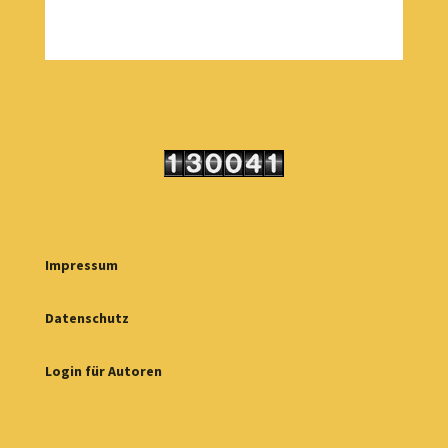
Impressum
Datenschutz
Login für Autoren