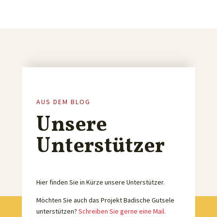
AUS DEM BLOG
Unsere
Unterstützer
Hier finden Sie in Kürze unsere Unterstützer.
Möchten Sie auch das Projekt Badische Gutsele
unterstützen?
Schreiben Sie gerne eine Mail.