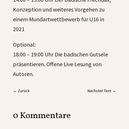
Konzeption und weiteres Vorgehen zu
einem Mundartwettbewerb für U16 in
2021
Optional:
18:00 – 19:00 Uhr Die badischen Gutsele
präsentieren. Offene Live Lesung von
Autoren.
←
Zurück
Nächster Text
→
0 Kommentare