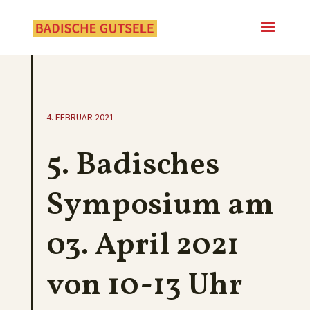
4. FEBRUAR 2021
5. Badisches
Symposium am
03. April 2021
von 10-13 Uhr