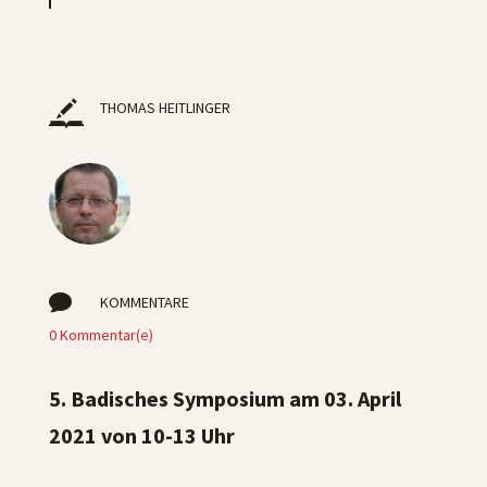
THOMAS HEITLINGER

KOMMENTARE
0 Kommentar(e)
5. Badisches Symposium am 03. April
2021 von 10-13 Uhr