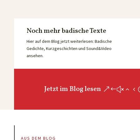
Noch mehr badische Texte
Hier auf dem Blog jetzt weiterlesen: Badische
Gedichte, Kurzgeschichten und Sound&Video
ansehen.
Jetzt im Blog lesen
AUS DEM BLOG