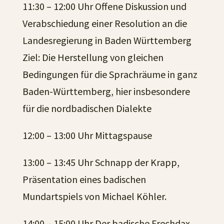
11:30 – 12:00 Uhr Offene Diskussion und
Verabschiedung einer Resolution an die
Landesregierung in Baden Württemberg
Ziel: Die Herstellung von gleichen
Bedingungen für die Sprachräume in ganz
Baden-Württemberg, hier insbesondere
für die nordbadischen Dialekte
12:00 – 13:00 Uhr Mittagspause
13:00 – 13:45 Uhr Schnapp der Krapp,
Präsentation eines badischen
Mundartspiels von Michael Köhler.
14:00 – 15:00 Uhr Der badische Frechdax,