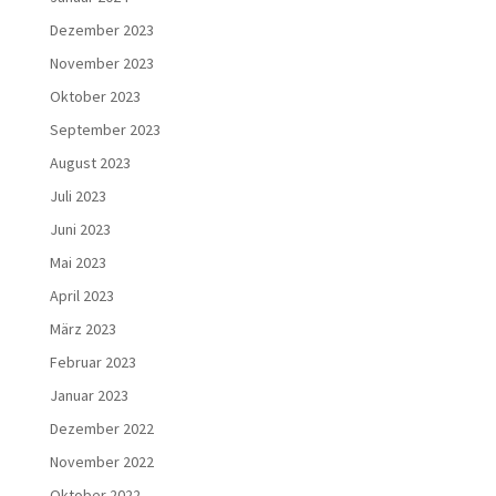
Dezember 2023
November 2023
Oktober 2023
September 2023
August 2023
Juli 2023
Juni 2023
Mai 2023
April 2023
März 2023
Februar 2023
Januar 2023
Dezember 2022
November 2022
Oktober 2022