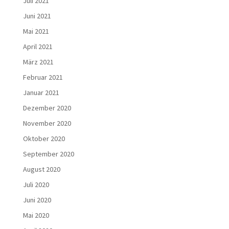
Juli 2021
Juni 2021
Mai 2021
April 2021
März 2021
Februar 2021
Januar 2021
Dezember 2020
November 2020
Oktober 2020
September 2020
August 2020
Juli 2020
Juni 2020
Mai 2020