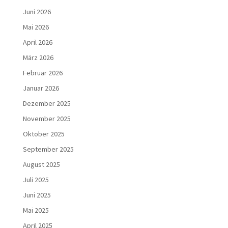
Juni 2026
Mai 2026
April 2026
März 2026
Februar 2026
Januar 2026
Dezember 2025
November 2025
Oktober 2025
September 2025
August 2025
Juli 2025
Juni 2025
Mai 2025
April 2025