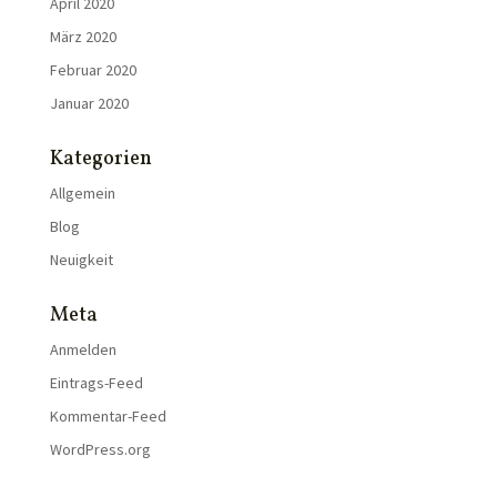
April 2020
März 2020
Februar 2020
Januar 2020
Kategorien
Allgemein
Blog
Neuigkeit
Meta
Anmelden
Eintrags-Feed
Kommentar-Feed
WordPress.org