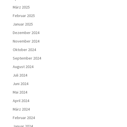
März 2025
Februar 2025
Januar 2025
Dezember 2024
November 2024
Oktober 2024
September 2024
August 2024
Juli 2024
Juni 2024
Mai 2024
April 2024
März 2024
Februar 2024
Januar 2024