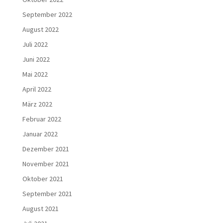
September 2022
August 2022
Juli 2022
Juni 2022
Mai 2022
April 2022
März 2022
Februar 2022
Januar 2022
Dezember 2021
November 2021
Oktober 2021
September 2021
August 2021