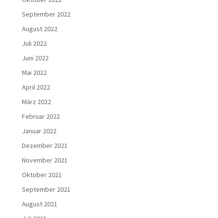
September 2022
August 2022
Juli 2022
Juni 2022
Mai 2022
April 2022
März 2022
Februar 2022
Januar 2022
Dezember 2021
November 2021
Oktober 2021
September 2021
August 2021