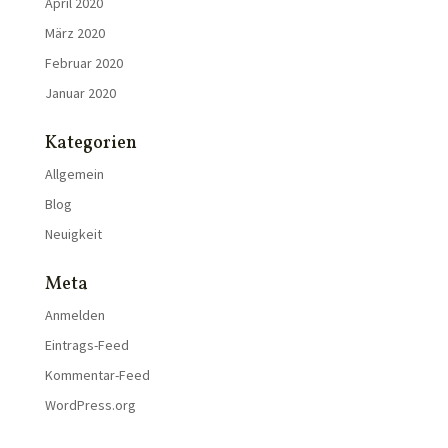
April 2020
März 2020
Februar 2020
Januar 2020
Kategorien
Allgemein
Blog
Neuigkeit
Meta
Anmelden
Eintrags-Feed
Kommentar-Feed
WordPress.org