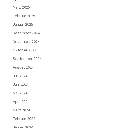
März 2025
Februar 2025
Januar 2025
Dezember 2024
November 2024
Oktober 2024
September 2024
August 2024
Juli 2024
Juni 2024
Mai 2024
April 2024
März 2024
Februar 2024
Januar 2024