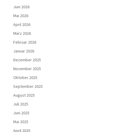
Juni 2026
Mai 2026
April 2026
März 2026
Februar 2026
Januar 2026
Dezember 2025
November 2025
Oktober 2025
September 2025
August 2025
Juli 2025
Juni 2025
Mai 2025
April 2025