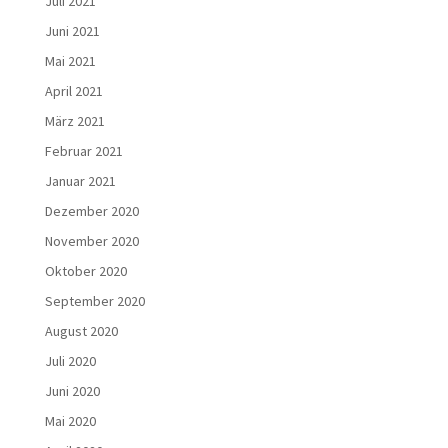
Juli 2021
Juni 2021
Mai 2021
April 2021
März 2021
Februar 2021
Januar 2021
Dezember 2020
November 2020
Oktober 2020
September 2020
August 2020
Juli 2020
Juni 2020
Mai 2020