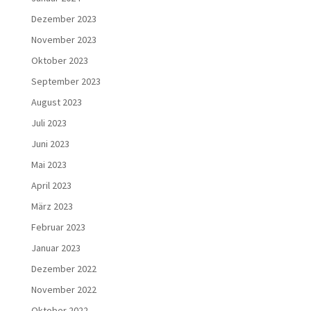
Dezember 2023
November 2023
Oktober 2023
September 2023
August 2023
Juli 2023
Juni 2023
Mai 2023
April 2023
März 2023
Februar 2023
Januar 2023
Dezember 2022
November 2022
Oktober 2022