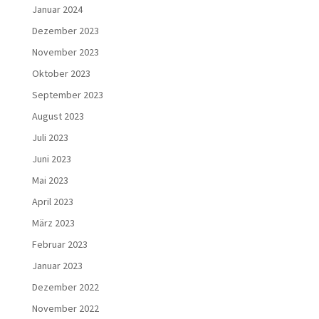
Januar 2024
Dezember 2023
November 2023
Oktober 2023
September 2023
August 2023
Juli 2023
Juni 2023
Mai 2023
April 2023
März 2023
Februar 2023
Januar 2023
Dezember 2022
November 2022