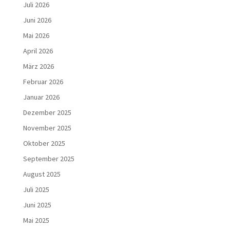
Juli 2026
Juni 2026
Mai 2026
April 2026
März 2026
Februar 2026
Januar 2026
Dezember 2025
November 2025
Oktober 2025
September 2025
August 2025
Juli 2025
Juni 2025
Mai 2025