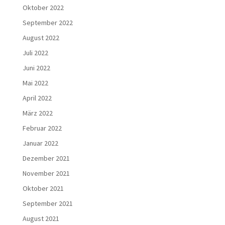
Oktober 2022
September 2022
August 2022
Juli 2022
Juni 2022
Mai 2022
April 2022
März 2022
Februar 2022
Januar 2022
Dezember 2021
November 2021
Oktober 2021
September 2021
August 2021