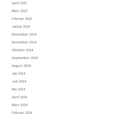
April 2025
März 2025
Februar 2025
Januar 2025
Dezember 2024
November 2024
Oktober 2024
September 2024
August 2024
Juli 2024
Juni 2024
Mai 2024
April 2024
März 2024
Februar 2024