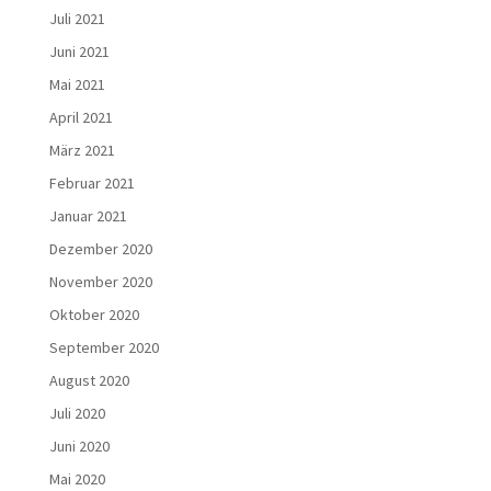
Juli 2021
Juni 2021
Mai 2021
April 2021
März 2021
Februar 2021
Januar 2021
Dezember 2020
November 2020
Oktober 2020
September 2020
August 2020
Juli 2020
Juni 2020
Mai 2020