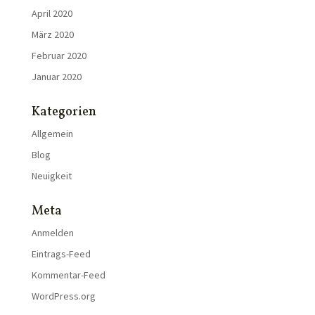
April 2020
März 2020
Februar 2020
Januar 2020
Kategorien
Allgemein
Blog
Neuigkeit
Meta
Anmelden
Eintrags-Feed
Kommentar-Feed
WordPress.org