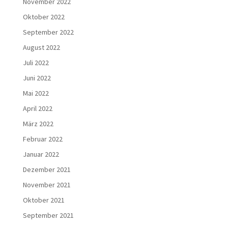
November 2022
Oktober 2022
September 2022
August 2022
Juli 2022
Juni 2022
Mai 2022
April 2022
März 2022
Februar 2022
Januar 2022
Dezember 2021
November 2021
Oktober 2021
September 2021