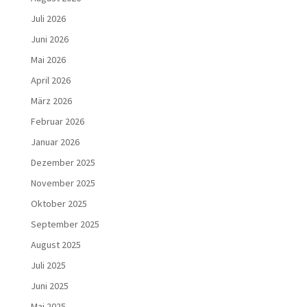
Juli 2026
Juni 2026
Mai 2026
April 2026
März 2026
Februar 2026
Januar 2026
Dezember 2025
November 2025
Oktober 2025
September 2025
August 2025
Juli 2025
Juni 2025
Mai 2025