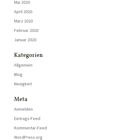
Mai 2020
April 2020
März 2020
Februar 2020
Januar 2020
Kategorien
Allgemein
Blog
Neuigkeit
Meta
Anmelden
Eintrags-Feed
Kommentar-Feed
WordPress.org