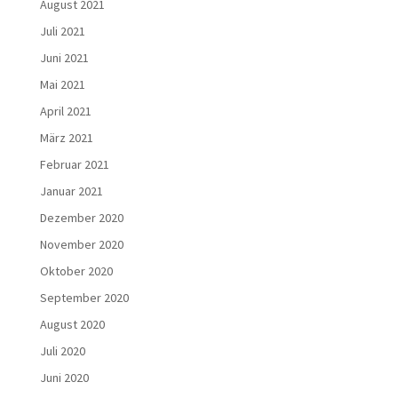
August 2021
Juli 2021
Juni 2021
Mai 2021
April 2021
März 2021
Februar 2021
Januar 2021
Dezember 2020
November 2020
Oktober 2020
September 2020
August 2020
Juli 2020
Juni 2020