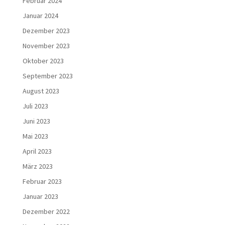
Februar 2024
Januar 2024
Dezember 2023
November 2023
Oktober 2023
September 2023
August 2023
Juli 2023
Juni 2023
Mai 2023
April 2023
März 2023
Februar 2023
Januar 2023
Dezember 2022