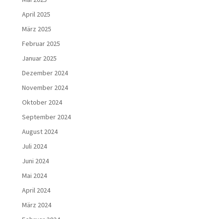
April 2025
März 2025
Februar 2025
Januar 2025
Dezember 2024
November 2024
Oktober 2024
September 2024
August 2024
Juli 2024
Juni 2024
Mai 2024
April 2024
März 2024