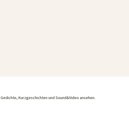
he Gedichte, Kurzgeschichten und Sound&Video ansehen.