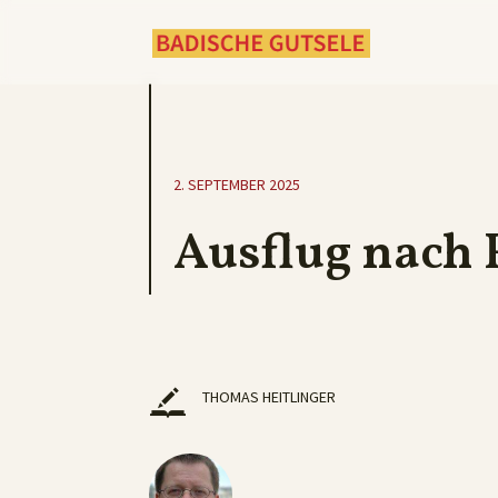
2. SEPTEMBER 2025
Ausflug nach
THOMAS HEITLINGER