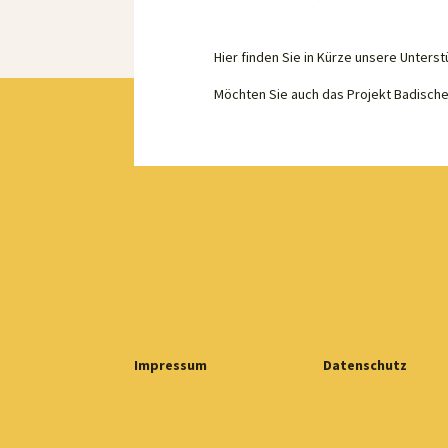
Hier finden Sie in Kürze unsere Unterst
Möchten Sie auch das Projekt Badisch
Impressum
Datenschutz