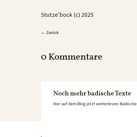
Stutze’bock (c) 2025
←
Zurück
0 Kommentare
Noch mehr badische Texte
Hier auf dem Blog jetzt weiterlesen: Badisc