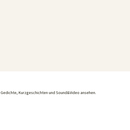
he Gedichte, Kurzgeschichten und Sound&Video ansehen.