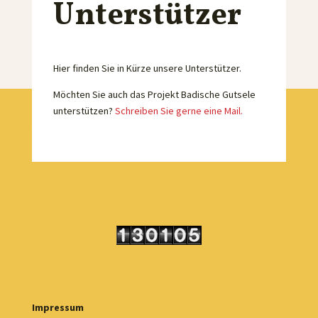
Unterstützer
Hier finden Sie in Kürze unsere Unterstützer.
Möchten Sie auch das Projekt Badische Gutsele
unterstützen?
Schreiben Sie gerne eine Mail.
Impressum