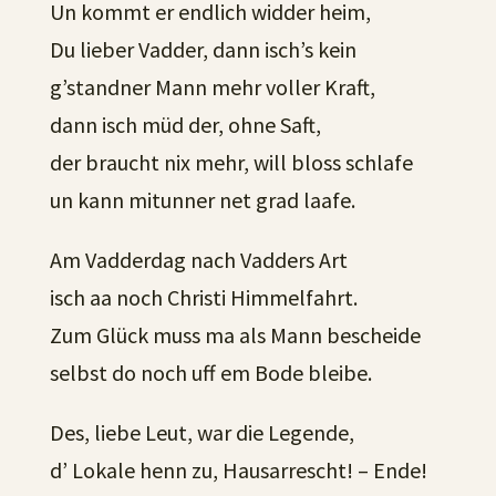
Un kommt er endlich widder heim,
Du lieber Vadder, dann isch’s kein
g’standner Mann mehr voller Kraft,
dann isch müd der, ohne Saft,
der braucht nix mehr, will bloss schlafe
un kann mitunner net grad laafe.
Am Vadderdag nach Vadders Art
isch aa noch Christi Himmelfahrt.
Zum Glück muss ma als Mann bescheide
selbst do noch uff em Bode bleibe.
Des, liebe Leut, war die Legende,
d’ Lokale henn zu, Hausarrescht! – Ende!