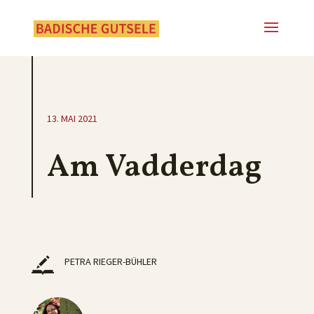
13. MAI 2021
Am Vadderdag
PETRA RIEGER-BÜHLER