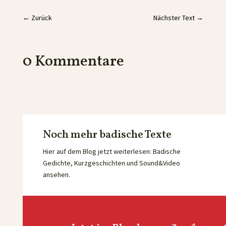
←
Zurück
Nächster Text
→
0 Kommentare
Noch mehr badische Texte
Hier auf dem Blog jetzt weiterlesen: Badische
Gedichte, Kurzgeschichten und Sound&Video
ansehen.