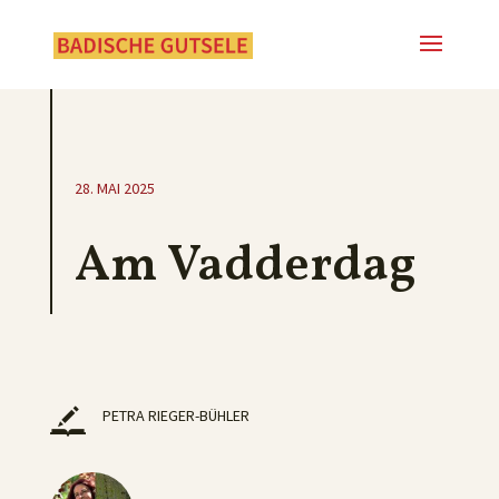
28. MAI 2025
Am Vadderdag
PETRA RIEGER-BÜHLER