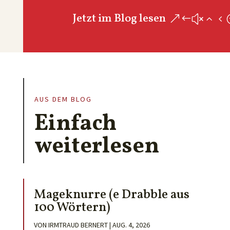
Jetzt im Blog lesen
AUS DEM BLOG
Einfach
weiterlesen
Mageknurre (e Drabble aus
100 Wörtern)
VON
IRMTRAUD BERNERT
|
AUG. 4, 2026