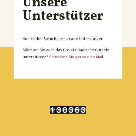
Unsere
Unterstützer
Hier finden Sie in Kürze unsere Unterstützer.
Möchten Sie auch das Projekt Badische Gutsele
unterstützen?
Schreiben Sie gerne eine Mail.